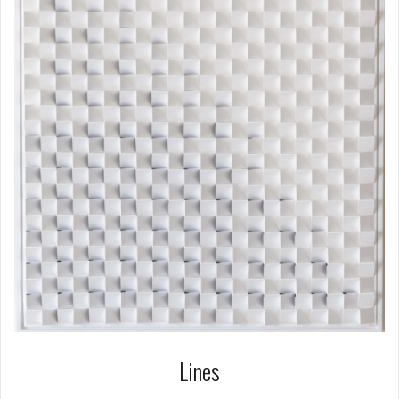
Lines