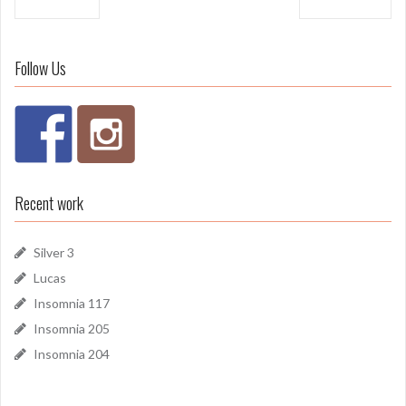
navigatie
Follow Us
Recent work
Silver 3
Lucas
Insomnia 117
Insomnia 205
Insomnia 204