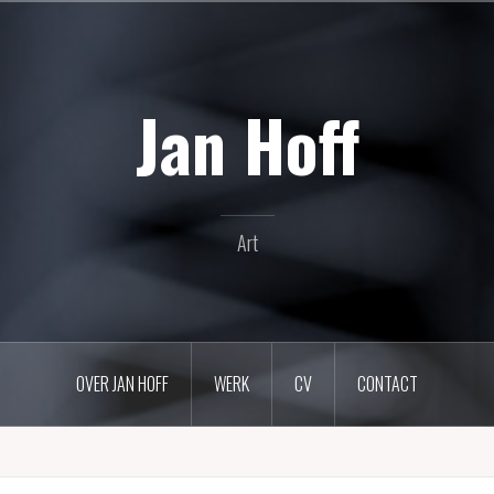
Jan Hoff
Art
OVER JAN HOFF
WERK
CV
CONTACT