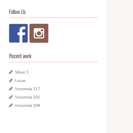
Follow Us
Recent work
Silver 3
Lucas
Insomnia 117
Insomnia 205
Insomnia 204