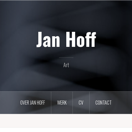
Jan Hoff
Art
OVER JAN HOFF
WERK
CV
CONTACT