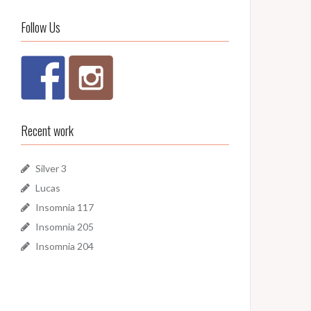
Follow Us
Recent work
Silver 3
Lucas
Insomnia 117
Insomnia 205
Insomnia 204