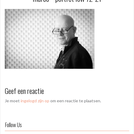
Geef een reactie
Je moet
ingelogd zijn op
om een reactie te plaatsen.
Follow Us