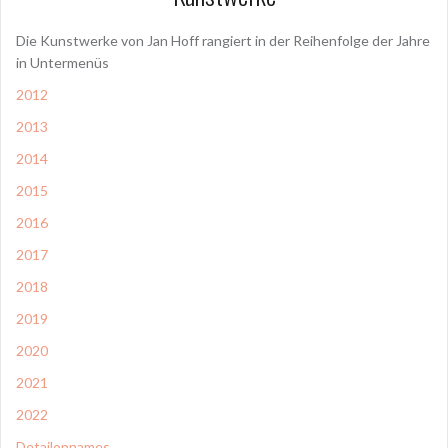
Die Kunstwerke von Jan Hoff rangiert in der Reihenfolge der Jahre
in Untermenüs
2012
2013
2014
2015
2016
2017
2018
2019
2020
2021
2022
Detailopnames