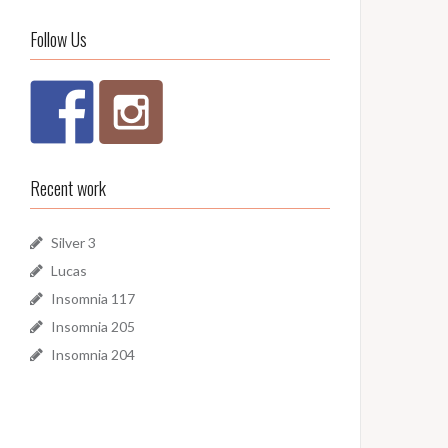
Follow Us
Recent work
Silver 3
Lucas
Insomnia 117
Insomnia 205
Insomnia 204