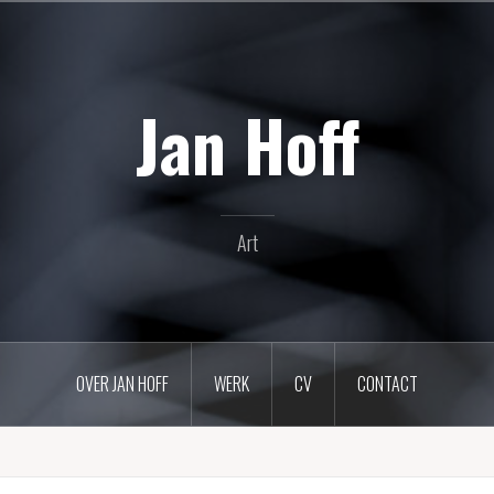
Jan Hoff
Art
OVER JAN HOFF
WERK
CV
CONTACT