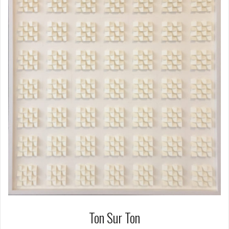
Ton Sur Ton